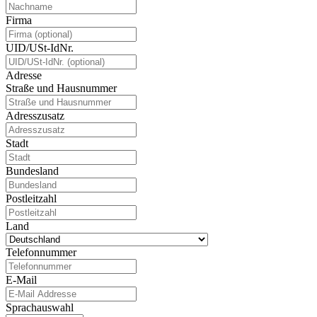
Firma
UID/USt-IdNr.
Adresse
Straße und Hausnummer
Adresszusatz
Stadt
Bundesland
Postleitzahl
Land
Telefonnummer
E-Mail
Sprachauswahl