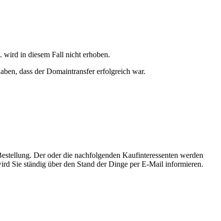
 wird in diesem Fall nicht erhoben.
aben, dass der Domaintransfer erfolgreich war.
 Bestellung. Der oder die nachfolgenden Kaufinteressenten werden
wird Sie ständig über den Stand der Dinge per E-Mail informieren.