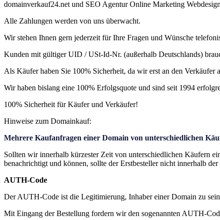
domainverkauf24.net und SEO Agentur Online Marketing Webdesign 
Alle Zahlungen werden von uns überwacht.
Wir stehen Ihnen gern jederzeit für Ihre Fragen und Wünsche telefon
Kunden mit gültiger UID / USt-Id-Nr. (außerhalb Deutschlands) brauc
Als Käufer haben Sie 100% Sicherheit, da wir erst an den Verkäufer 
Wir haben bislang eine 100% Erfolgsquote und sind seit 1994 erfolgre
100% Sicherheit für Käufer und Verkäufer!
Hinweise zum Domainkauf:
Mehrere Kaufanfragen einer Domain von unterschiedlichen Käu
Sollten wir innerhalb kürzester Zeit von unterschiedlichen Käufern e
benachrichtigt und können, sollte der Erstbesteller nicht innerhalb 
AUTH-Code
Der AUTH-Code ist die Legitimierung, Inhaber einer Domain zu sein
Mit Eingang der Bestellung fordern wir den sogenannten AUTH-Cod