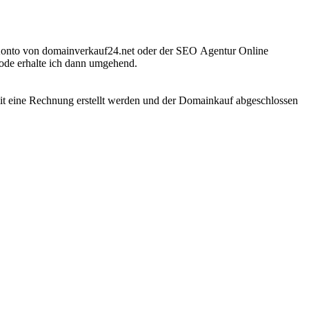
Konto von domainverkauf24.net oder der SEO Agentur Online
ode erhalte ich dann umgehend.
amit eine Rechnung erstellt werden und der Domainkauf abgeschlossen