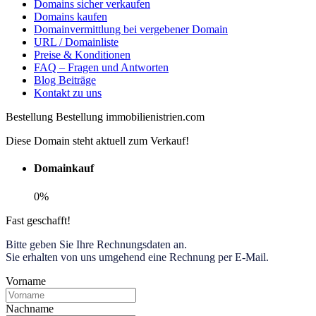
Domains sicher verkaufen
Domains kaufen
Domainvermittlung bei vergebener Domain
URL / Domainliste
Preise & Konditionen
FAQ – Fragen und Antworten
Blog Beiträge
Kontakt zu uns
Bestellung Bestellung immobilienistrien.com
Diese Domain steht aktuell zum Verkauf!
Domainkauf
0%
Fast geschafft!
Bitte geben Sie Ihre Rechnungsdaten an.
Sie erhalten von uns umgehend eine Rechnung per E-Mail.
Vorname
Nachname