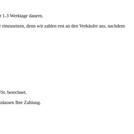
r 1-3 Werktage dauern.
r einzusetzen, denn wir zahlen erst an den Verkäufer aus, nachdem
St. berechnet.
nlassen Ihre Zahlung.