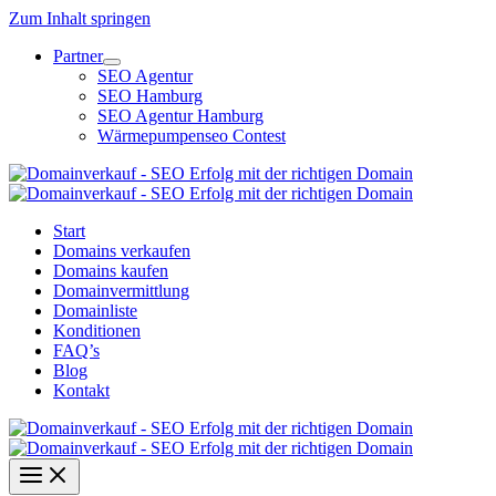
Zum Inhalt springen
Partner
SEO Agentur
SEO Hamburg
SEO Agentur Hamburg
Wärmepumpenseo Contest
Start
Domains verkaufen
Domains kaufen
Domainvermittlung
Domainliste
Konditionen
FAQ’s
Blog
Kontakt