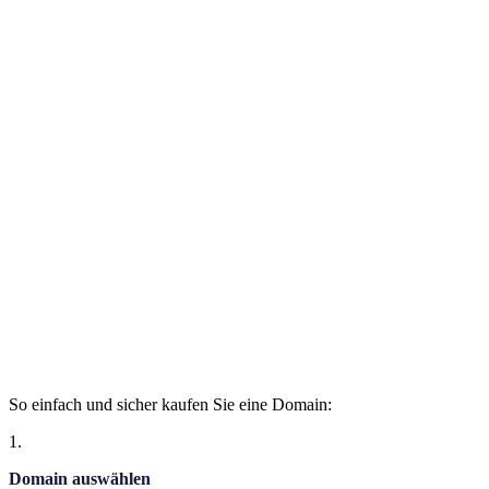
So einfach und sicher kaufen Sie eine Domain:
1.
Domain auswählen