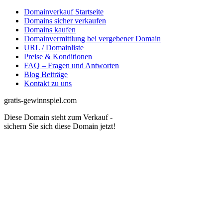
Domainverkauf Startseite
Domains sicher verkaufen
Domains kaufen
Domainvermittlung bei vergebener Domain
URL / Domainliste
Preise & Konditionen
FAQ – Fragen und Antworten
Blog Beiträge
Kontakt zu uns
gratis-gewinnspiel.com
Diese Domain steht zum Verkauf -
sichern Sie sich diese Domain jetzt!