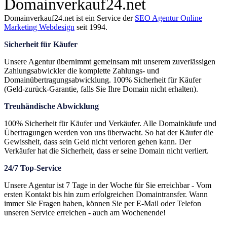
Domainverkauf24.net
Domainverkauf24.net ist ein Service der
SEO Agentur Online
Marketing Webdesign
seit 1994.
Sicherheit für Käufer
Unsere Agentur übernimmt gemeinsam mit unserem zuverlässigen
Zahlungsabwickler die komplette Zahlungs- und
Domainübertragungsabwicklung. 100% Sicherheit für Käufer
(Geld-zurück-Garantie, falls Sie Ihre Domain nicht erhalten).
Treuhändische Abwicklung
100% Sicherheit für Käufer und Verkäufer. Alle Domainkäufe und
Übertragungen werden von uns überwacht. So hat der Käufer die
Gewissheit, dass sein Geld nicht verloren gehen kann. Der
Verkäufer hat die Sicherheit, dass er seine Domain nicht verliert.
24/7 Top-Service
Unsere Agentur ist 7 Tage in der Woche für Sie erreichbar - Vom
ersten Kontakt bis hin zum erfolgreichen Domaintransfer. Wann
immer Sie Fragen haben, können Sie per E-Mail oder Telefon
unseren Service erreichen - auch am Wochenende!