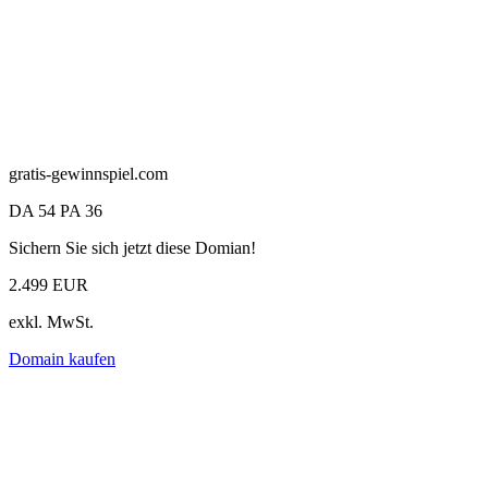
gratis-gewinnspiel.com
DA 54 PA 36
Sichern Sie sich jetzt diese Domian!
2.499 EUR
exkl. MwSt.
Domain kaufen