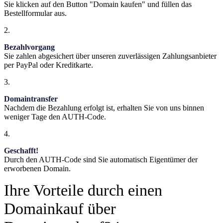
Sie klicken auf den Button "Domain kaufen" und füllen das
Bestellformular aus.
2.
Bezahlvorgang
Sie zahlen abgesichert über unseren zuverlässigen Zahlungsanbieter
per PayPal oder Kreditkarte.
3.
Domaintransfer
Nachdem die Bezahlung erfolgt ist, erhalten Sie von uns binnen
weniger Tage den AUTH-Code.
4.
Geschafft!
Durch den AUTH-Code sind Sie automatisch Eigentümer der
erworbenen Domain.
Ihre Vorteile durch einen
Domainkauf über