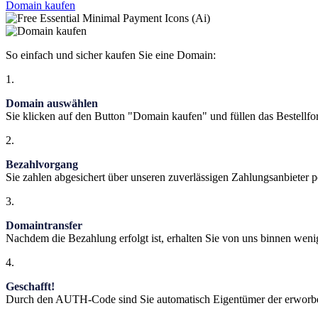
Domain kaufen
So einfach und sicher kaufen Sie eine Domain:
1.
Domain auswählen
Sie klicken auf den Button "Domain kaufen" und füllen das Bestellfo
2.
Bezahlvorgang
Sie zahlen abgesichert über unseren zuverlässigen Zahlungsanbieter p
3.
Domaintransfer
Nachdem die Bezahlung erfolgt ist, erhalten Sie von uns binnen w
4.
Geschafft!
Durch den AUTH-Code sind Sie automatisch Eigentümer der erwor