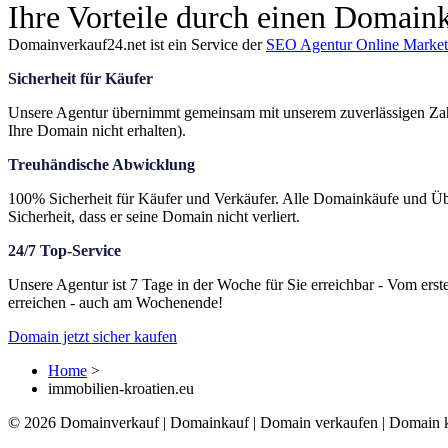
Ihre Vorteile durch einen Domai
Domainverkauf24.net ist ein Service der
SEO Agentur Online Market
Sicherheit für Käufer
Unsere Agentur übernimmt gemeinsam mit unserem zuverlässigen Zahl
Ihre Domain nicht erhalten).
Treuhändische Abwicklung
100% Sicherheit für Käufer und Verkäufer. Alle Domainkäufe und Übe
Sicherheit, dass er seine Domain nicht verliert.
24/7 Top-Service
Unsere Agentur ist 7 Tage in der Woche für Sie erreichbar - Vom ers
erreichen - auch am Wochenende!
Domain jetzt sicher kaufen
Home
>
immobilien-kroatien.eu
© 2026 Domainverkauf | Domainkauf | Domain verkaufen | Domain 