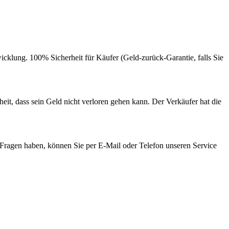
lung. 100% Sicherheit für Käufer (Geld-zurück-Garantie, falls Sie
t, dass sein Geld nicht verloren gehen kann. Der Verkäufer hat die
 Fragen haben, können Sie per E-Mail oder Telefon unseren Service