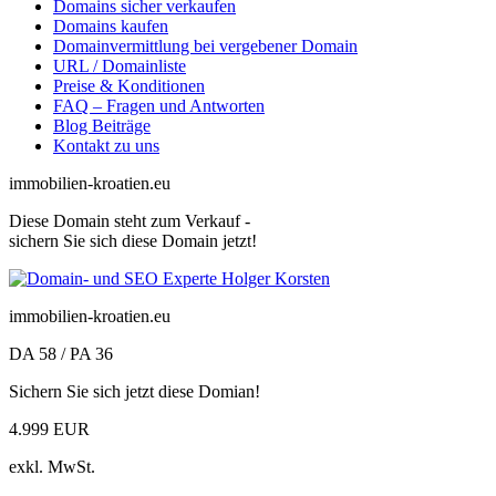
Domains sicher verkaufen
Domains kaufen
Domainvermittlung bei vergebener Domain
URL / Domainliste
Preise & Konditionen
FAQ – Fragen und Antworten
Blog Beiträge
Kontakt zu uns
immobilien-kroatien.eu
Diese Domain steht zum Verkauf -
sichern Sie sich diese Domain jetzt!
immobilien-kroatien.eu
DA 58 / PA 36
Sichern Sie sich jetzt diese Domian!
4.999 EUR
exkl. MwSt.