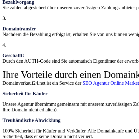
Bezahlvorgang
Sie zahlen abgesichert über unseren zuverlässigen Zahlungsanbieter p
3.
Domaintransfer
Nachdem die Bezahlung erfolgt ist, erhalten Sie von uns binnen w
4.
Geschafft!
Durch den AUTH-Code sind Sie automatisch Eigentümer der erwor
Ihre Vorteile durch einen Domai
Domainverkauf24.net ist ein Service der
SEO Agentur Online Market
Sicherheit für Käufer
Unsere Agentur übernimmt gemeinsam mit unserem zuverlässigen Zahl
Ihre Domain nicht erhalten).
Treuhändische Abwicklung
100% Sicherheit für Käufer und Verkäufer. Alle Domainkäufe und Übe
Sicherheit, dass er seine Domain nicht verliert.