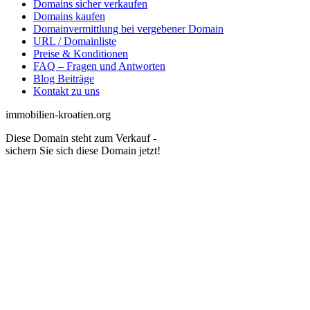
Domains sicher verkaufen
Domains kaufen
Domainvermittlung bei vergebener Domain
URL / Domainliste
Preise & Konditionen
FAQ – Fragen und Antworten
Blog Beiträge
Kontakt zu uns
immobilien-kroatien.org
Diese Domain steht zum Verkauf -
sichern Sie sich diese Domain jetzt!