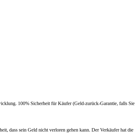
lung. 100% Sicherheit für Käufer (Geld-zurück-Garantie, falls Sie
t, dass sein Geld nicht verloren gehen kann. Der Verkäufer hat die