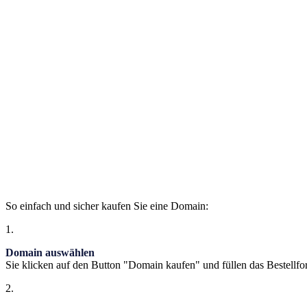
So einfach und sicher kaufen Sie eine Domain:
1.
Domain auswählen
Sie klicken auf den Button "Domain kaufen" und füllen das Bestellfo
2.