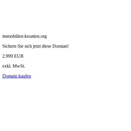
immobilien-kroatien.org
Sichern Sie sich jetzt diese Domian!
2.999 EUR
exkl. MwSt.
Domain kaufen