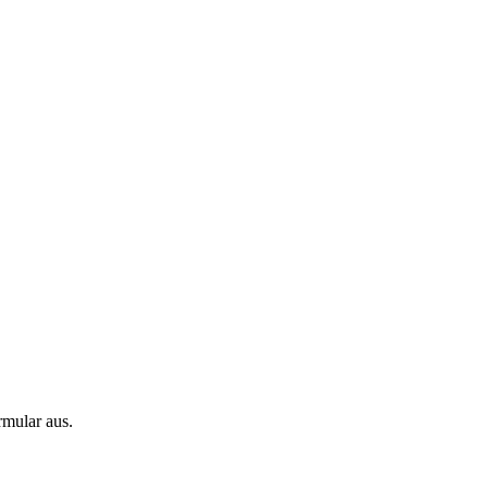
rmular aus.