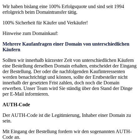
Wir haben bislang eine 100% Erfolgsquote und sind seit 1994
erfolgreich beim Domaintransfer tätig.
100% Sicherheit für Käufer und Verkäufer!
Hinweise zum Domainkauf:
Mehrere Kaufanfragen einer Domain von unterschiedlichen
Käufern
Sollten wir innerhalb kürzester Zeit von unterschiedlichen Käufern
eine Bestellung derselben Domain erhalten, entscheidet der Eingang
der Bestellung. Der oder die nachfolgenden Kaufinteressenten
werden benachrichtigt und können, sollte der Erstbesteller nicht
innerhalb der gesetzten Frist zahlen, doch noch die Domain
erwerben. Unser Team wird Sie ständig über den Stand der Dinge
per E-Mail informieren.
AUTH-Code
Der AUTH-Code ist die Legitimierung, Inhaber einer Domain zu
sein.
Mit Eingang der Bestellung fordern wir den sogenannten AUTH-
Code an.