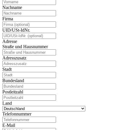
Nachname
Firma
UID/USt-IdNr.
Adresse
Straße und Hausnummer
Adresszusatz
Stadt
Bundesland
Postleitzahl
Land
Telefonnummer
E-Mail