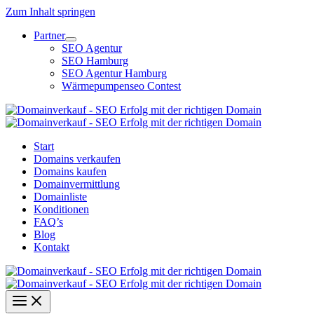
Zum Inhalt springen
Partner
SEO Agentur
SEO Hamburg
SEO Agentur Hamburg
Wärmepumpenseo Contest
Start
Domains verkaufen
Domains kaufen
Domainvermittlung
Domainliste
Konditionen
FAQ’s
Blog
Kontakt