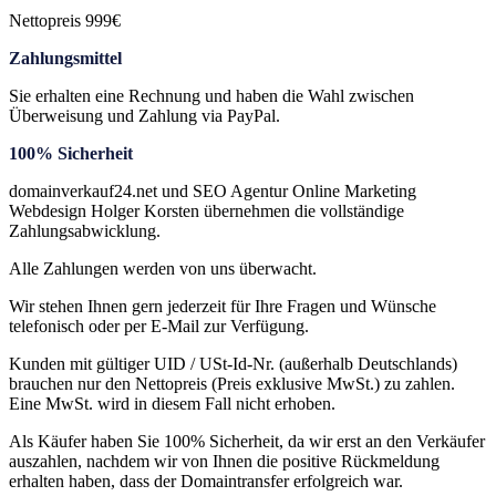
Nettopreis 999€
Zahlungsmittel
Sie erhalten eine Rechnung und haben die Wahl zwischen
Überweisung und Zahlung via PayPal.
100% Sicherheit
domainverkauf24.net und SEO Agentur Online Marketing
Webdesign Holger Korsten übernehmen die vollständige
Zahlungsabwicklung.
Alle Zahlungen werden von uns überwacht.
Wir stehen Ihnen gern jederzeit für Ihre Fragen und Wünsche
telefonisch oder per E-Mail zur Verfügung.
Kunden mit gültiger UID / USt-Id-Nr. (außerhalb Deutschlands)
brauchen nur den Nettopreis (Preis exklusive MwSt.) zu zahlen.
Eine MwSt. wird in diesem Fall nicht erhoben.
Als Käufer haben Sie 100% Sicherheit, da wir erst an den Verkäufer
auszahlen, nachdem wir von Ihnen die positive Rückmeldung
erhalten haben, dass der Domaintransfer erfolgreich war.