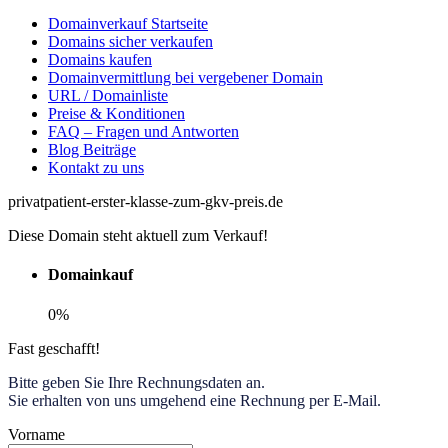
Domainverkauf Startseite
Domains sicher verkaufen
Domains kaufen
Domainvermittlung bei vergebener Domain
URL / Domainliste
Preise & Konditionen
FAQ – Fragen und Antworten
Blog Beiträge
Kontakt zu uns
privatpatient-erster-klasse-zum-gkv-preis.de
Diese Domain steht aktuell zum Verkauf!
Domainkauf
0%
Fast geschafft!
Bitte geben Sie Ihre Rechnungsdaten an.
Sie erhalten von uns umgehend eine Rechnung per E-Mail.
Vorname