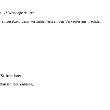
r 1-3 Werktage dauern.
r einzusetzen, denn wir zahlen erst an den Verkäufer aus, nachdem
St. berechnet.
nlassen Ihre Zahlung.