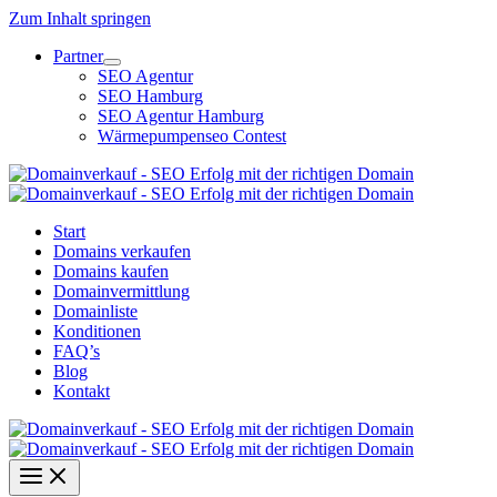
Zum Inhalt springen
Partner
SEO Agentur
SEO Hamburg
SEO Agentur Hamburg
Wärmepumpenseo Contest
Start
Domains verkaufen
Domains kaufen
Domainvermittlung
Domainliste
Konditionen
FAQ’s
Blog
Kontakt