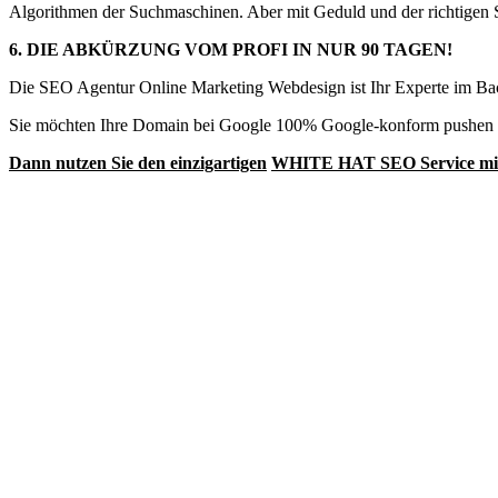
Algorithmen der Suchmaschinen. Aber mit Geduld und der richtigen St
6. DIE ABKÜRZUNG VOM PROFI IN NUR 90 TAGEN!
Die SEO Agentur Online Marketing Webdesign ist Ihr Experte im Bac
Sie möchten Ihre Domain bei Google 100% Google-konform pushen u
Dann nutzen Sie den einzigartigen
WHITE HAT SEO Service mit 