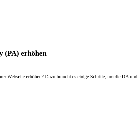
y (PA) erhöhen
Ihrer Webseite erhöhen? Dazu braucht es einige Schritte, um die DA und