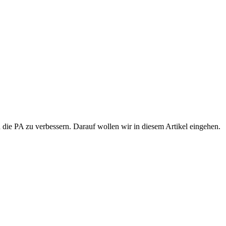
 die PA zu verbessern. Darauf wollen wir in diesem Artikel eingehen.