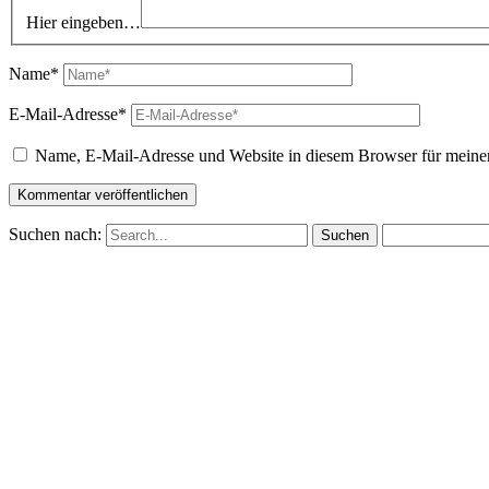
Hier eingeben…
Name*
E-Mail-Adresse*
Name, E-Mail-Adresse und Website in diesem Browser für meine
Suchen nach: