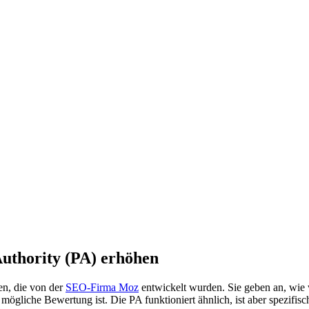
uthority (PA) erhöhen
n, die von der
SEO-Firma Moz
entwickelt wurden. Sie geben an, wie 
e mögliche Bewertung ist. Die PA funktioniert ähnlich, ist aber spezifis