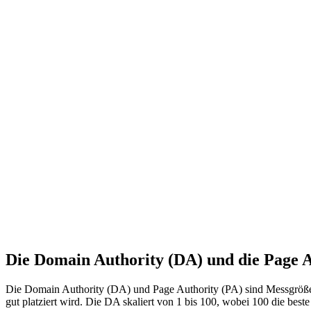
Die Domain Authority (DA) und die Page A
Die Domain Authority (DA) und Page Authority (PA) sind Messgröße
gut platziert wird. Die DA skaliert von 1 bis 100, wobei 100 die best