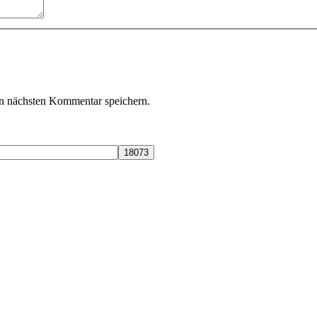
n nächsten Kommentar speichern.