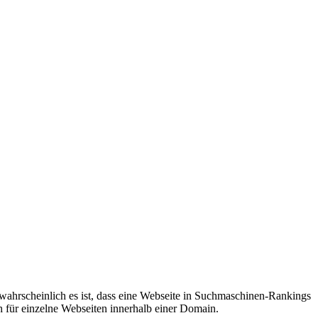
wahrscheinlich es ist, dass eine Webseite in Suchmaschinen-Rankings
ch für einzelne Webseiten innerhalb einer Domain.