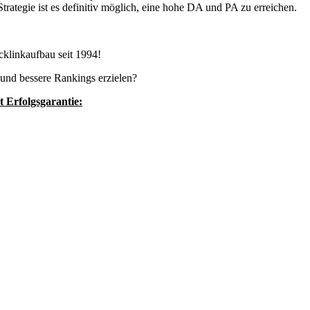
rategie ist es definitiv möglich, eine hohe DA und PA zu erreichen.
klinkaufbau seit 1994!
nd bessere Rankings erzielen?
Erfolgsgarantie: