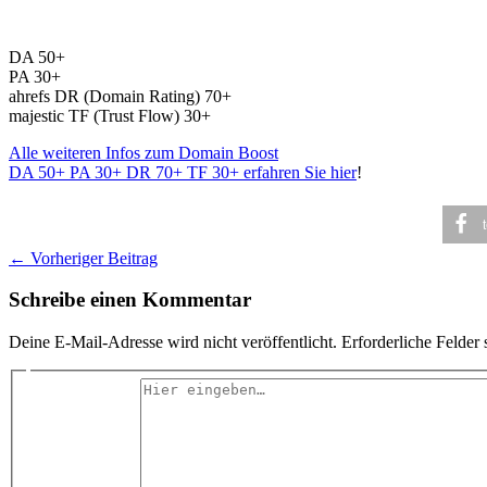
DA 50+
PA 30+
ahrefs DR (Domain Rating) 70+
majestic TF (Trust Flow) 30+
Alle weiteren Infos zum Domain Boost
DA 50+ PA 30+ DR 70+ TF 30+ erfahren Sie hier
!
←
Vorheriger Beitrag
Schreibe einen Kommentar
Deine E-Mail-Adresse wird nicht veröffentlicht.
Erforderliche Felder 